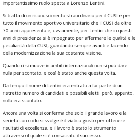
importantissimo ruolo spetta a Lorenzo Lentini.
Si tratta di un riconoscimento straordinario per il CUSI e per
tutto il movimento sportivo universitario che il CUSI da oltre
70 anni rappresenta e, ovviamente, per Lentini che in questi
anni di presidenza si è impegnato per affermare le qualità e le
peculiarità della CUSI, guardando sempre avanti e facendo
della modernizzazione la sua costante visione.
Quando ci si muove in ambiti internazionali non si può dare
nulla per scontato, e così è stato anche questa volta.
Da tempo il nome di Lentini era entrato a far parte di un
ristretto numero di candidati e possibili eletti, però, appunto,
nulla era scontato.
Ancora una volta si conferma che solo il grande lavoro e la
serietà con cui lo si svolge è il viatico giusto per ottenere
risultati di eccellenza, e il lavoro è stato lo strumento
attraverso il quale si è consacrato il successo.