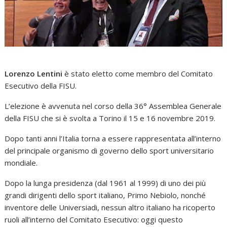
Lorenzo Lentini
è stato eletto come membro del Comitato
Esecutivo della FISU.
L’elezione è avvenuta nel corso della 36° Assemblea Generale
della FISU che si è svolta a Torino il 15 e 16 novembre 2019.
Dopo tanti anni l’Italia torna a essere rappresentata all’interno
del principale organismo di governo dello sport universitario
mondiale.
Dopo la lunga presidenza (dal 1961 al 1999) di uno dei più
grandi dirigenti dello sport italiano, Primo Nebiolo, nonché
inventore delle Universiadi, nessun altro italiano ha ricoperto
ruoli all’interno del Comitato Esecutivo: oggi questo