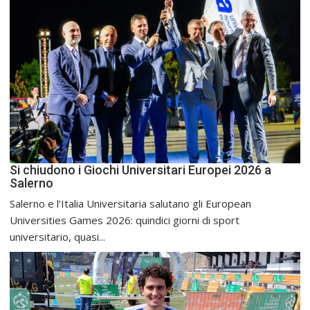
Si chiudono i Giochi Universitari Europei 2026 a
Salerno
Salerno e l’Italia Universitaria salutano gli European
Universities Games 2026: quindici giorni di sport
universitario, quasi...