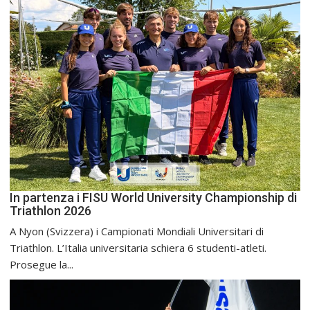
In partenza i FISU World University Championship di
Triathlon 2026
A Nyon (Svizzera) i Campionati Mondiali Universitari di
Triathlon. L’Italia universitaria schiera 6 studenti-atleti.
Prosegue la...