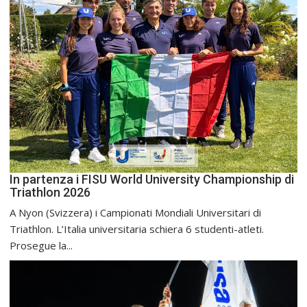
In partenza i FISU World University Championship di
Triathlon 2026
A Nyon (Svizzera) i Campionati Mondiali Universitari di
Triathlon. L’Italia universitaria schiera 6 studenti-atleti.
Prosegue la...