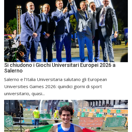
Si chiudono i Giochi Universitari Europei 2026 a
Salerno
Salerno e l’Italia Universitaria salutano gli European
Universities Games 2026: quindici giorni di sport
universitario, quasi...