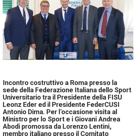
Incontro costruttivo a Roma presso la
sede della Federazione Italiana dello Sport
Universitario tra il Presidente della FISU
Leonz Eder ed il Presidente FederCUSI
Antonio Dima. Per l’occasione visita al
Ministro per lo Sport e i Giovani Andrea
Abodi promossa da Lorenzo Lentini,
membro italiano presso il Comitato