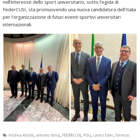
nell’interesse dello sport universitario, sotto l’egida di
FederCUSI, sta promuovendo una nuova candidatura dell’Italia
per l’organizzazione di futuri eventi sportivi universitari
internazionali
.
,
,
,
,
,
Andrea Abodi
antonio dima
FEDERCUSI
FISU
Leonz Eder
lorenzo