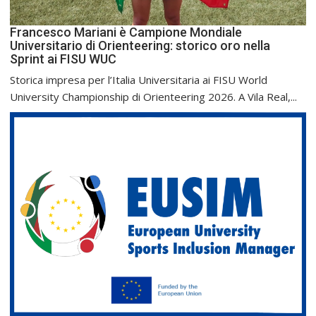
Francesco Mariani è Campione Mondiale
Universitario di Orienteering: storico oro nella
Sprint ai FISU WUC
Storica impresa per l’Italia Universitaria ai FISU World
University Championship di Orienteering 2026. A Vila Real,...