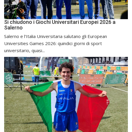
Si chiudono i Giochi Universitari Europei 2026 a
Salerno
Salerno e l’Italia Universitaria salutano gli European
Universities Games 2026: quindici giorni di sport
universitario, quasi...