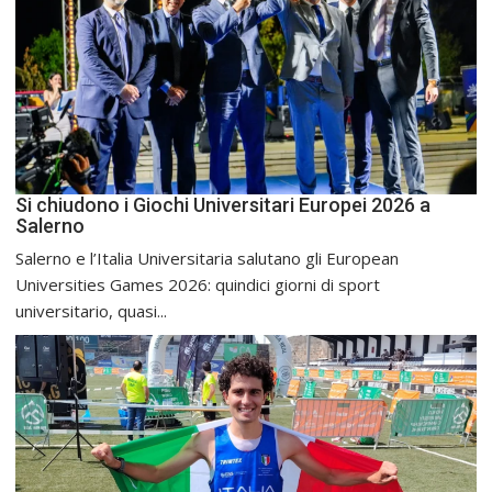
Si chiudono i Giochi Universitari Europei 2026 a
Salerno
Salerno e l’Italia Universitaria salutano gli European
Universities Games 2026: quindici giorni di sport
universitario, quasi...