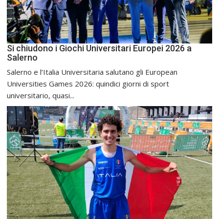
Si chiudono i Giochi Universitari Europei 2026 a
Salerno
Salerno e l’Italia Universitaria salutano gli European
Universities Games 2026: quindici giorni di sport
universitario, quasi...