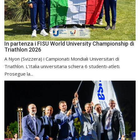
In partenza i FISU World University Championship di
Triathlon 2026
A Nyon (Svizzera) i Campionati Mondiali Universitari di
Triathlon. L’Italia universitaria schiera 6 studenti-atleti.
Prosegue la...