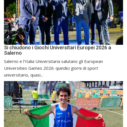
Si chiudono i Giochi Universitari Europei 2026 a
Salerno
Salerno e l’Italia Universitaria salutano gli European
Universities Games 2026: quindici giorni di sport
universitario, quasi...