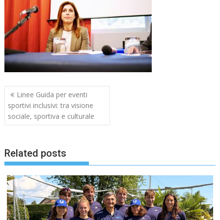
Navigazione
Linee Guida per eventi
articoli
sportivi inclusivi: tra visione
sociale, sportiva e culturale
Related posts