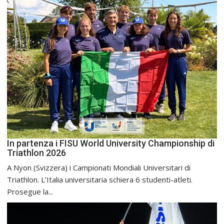
In partenza i FISU World University Championship di
Triathlon 2026
A Nyon (Svizzera) i Campionati Mondiali Universitari di
Triathlon. L’Italia universitaria schiera 6 studenti-atleti.
Prosegue la...