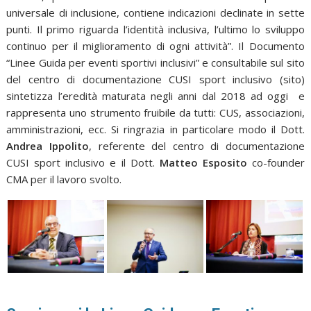
universale di inclusione, contiene indicazioni declinate in sette
punti. Il primo riguarda l’identità inclusiva, l’ultimo lo sviluppo
continuo per il miglioramento di ogni attività”. Il Documento
“Linee Guida per eventi sportivi inclusivi” e consultabile sul sito
del centro di documentazione CUSI sport inclusivo (sito)
sintetizza l’eredità maturata negli anni dal 2018 ad oggi
e
rappresenta uno strumento fruibile da tutti: CUS, associazioni,
amministrazioni, ecc. Si ringrazia in particolare modo il Dott.
Andrea Ippolito
, referente del centro di documentazione
CUSI sport inclusivo e il Dott.
Matteo Esposito
co-founder
CMA per il lavoro svolto.