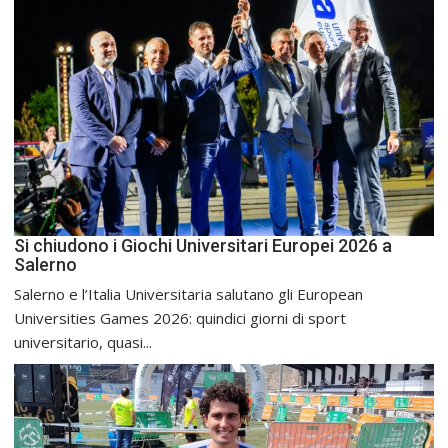
Si chiudono i Giochi Universitari Europei 2026 a
Salerno
Salerno e l’Italia Universitaria salutano gli European
Universities Games 2026: quindici giorni di sport
universitario, quasi...