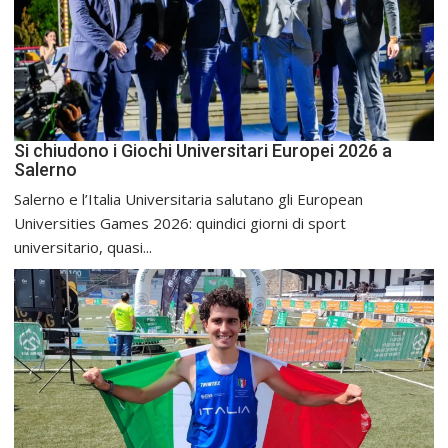
Si chiudono i Giochi Universitari Europei 2026 a
Salerno
Salerno e l’Italia Universitaria salutano gli European
Universities Games 2026: quindici giorni di sport
universitario, quasi...