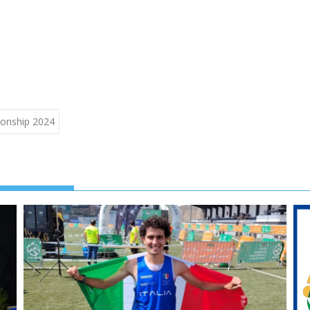
pionship 2024