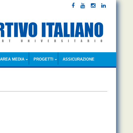
AREA MEDIA
PROGETTI
ASSICURAZIONE