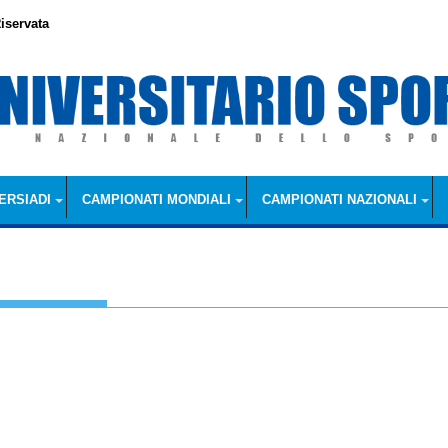
iservata
ERSIADI
CAMPIONATI MONDIALI
CAMPIONATI NAZIONALI