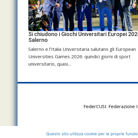
Si chiudono i Giochi Universitari Europei 202
Salerno
Salerno e l’Italia Universitaria salutano gli European
Universities Games 2026: quindici giorni di sport
universitario, quasi...
FederCUSI: Federazione It
Questo sito utilizza cookie per le proprie funzion