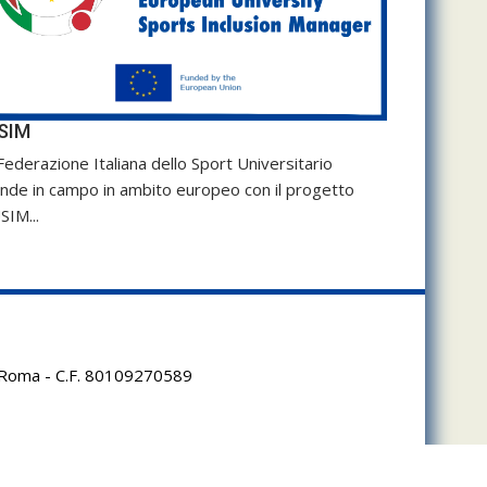
SIM
Federazione Italiana dello Sport Universitario
nde in campo in ambito europeo con il progetto
SIM...
95 Roma - C.F. 80109270589