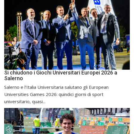
Si chiudono i Giochi Universitari Europei 2026 a
Salerno
Salerno e l’Italia Universitaria salutano gli European
Universities Games 2026: quindici giorni di sport
universitario, quasi...