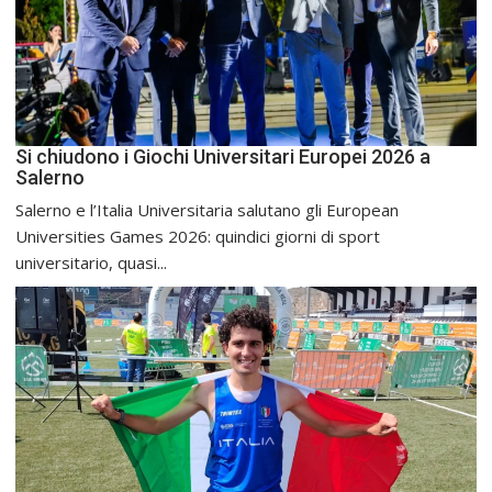
Si chiudono i Giochi Universitari Europei 2026 a
Salerno
Salerno e l’Italia Universitaria salutano gli European
Universities Games 2026: quindici giorni di sport
universitario, quasi...