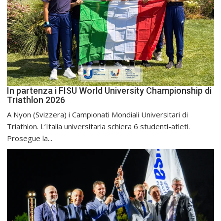
In partenza i FISU World University Championship di
Triathlon 2026
A Nyon (Svizzera) i Campionati Mondiali Universitari di
Triathlon. L’Italia universitaria schiera 6 studenti-atleti.
Prosegue la...