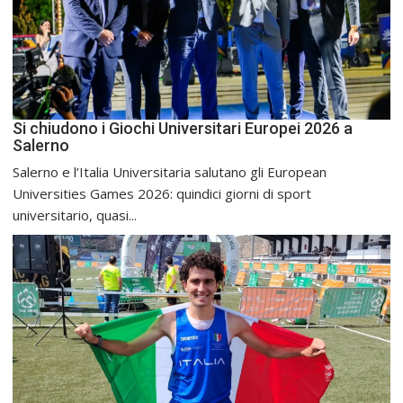
Si chiudono i Giochi Universitari Europei 2026 a
Salerno
Salerno e l’Italia Universitaria salutano gli European
Universities Games 2026: quindici giorni di sport
universitario, quasi...