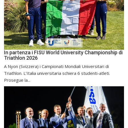
In partenza i FISU World University Championship di
Triathlon 2026
A Nyon (Svizzera) i Campionati Mondiali Universitari di
Triathlon. L’Italia universitaria schiera 6 studenti-atleti.
Prosegue la...