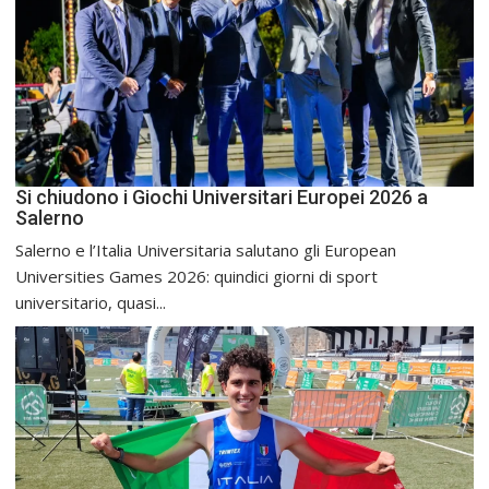
Si chiudono i Giochi Universitari Europei 2026 a
Salerno
Salerno e l’Italia Universitaria salutano gli European
Universities Games 2026: quindici giorni di sport
universitario, quasi...