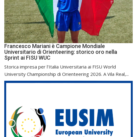
Francesco Mariani è Campione Mondiale
Universitario di Orienteering: storico oro nella
Sprint ai FISU WUC
Storica impresa per l’Italia Universitaria ai FISU World
University Championship di Orienteering 2026. A Vila Real,...