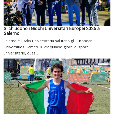
Si chiudono i Giochi Universitari Europei 2026 a
Salerno
Salerno e l’Italia Universitaria salutano gli European
Universities Games 2026: quindici giorni di sport
universitario, quasi...