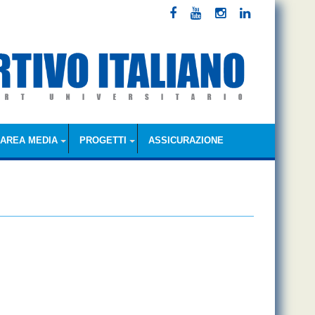
AREA MEDIA
PROGETTI
ASSICURAZIONE