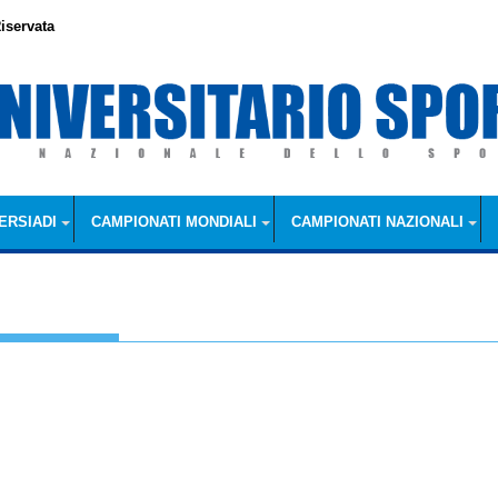
iservata
ERSIADI
CAMPIONATI MONDIALI
CAMPIONATI NAZIONALI