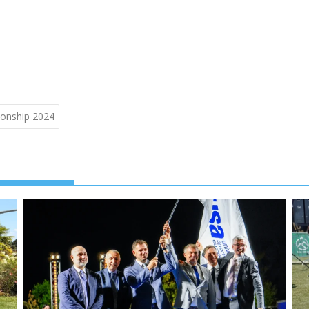
pionship 2024