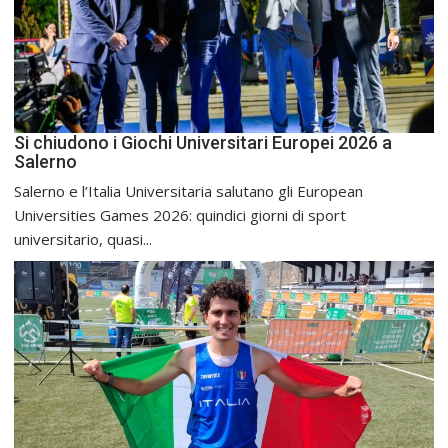
Si chiudono i Giochi Universitari Europei 2026 a
Salerno
Salerno e l’Italia Universitaria salutano gli European
Universities Games 2026: quindici giorni di sport
universitario, quasi...