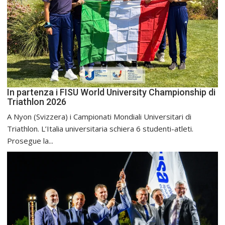
In partenza i FISU World University Championship di
Triathlon 2026
A Nyon (Svizzera) i Campionati Mondiali Universitari di
Triathlon. L’Italia universitaria schiera 6 studenti-atleti.
Prosegue la...