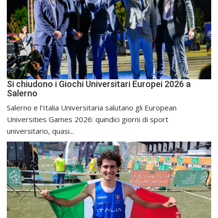
Si chiudono i Giochi Universitari Europei 2026 a
Salerno
Salerno e l’Italia Universitaria salutano gli European
Universities Games 2026: quindici giorni di sport
universitario, quasi...