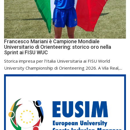
Francesco Mariani è Campione Mondiale
Universitario di Orienteering: storico oro nella
Sprint ai FISU WUC
Storica impresa per l’Italia Universitaria ai FISU World
University Championship di Orienteering 2026. A Vila Real,...