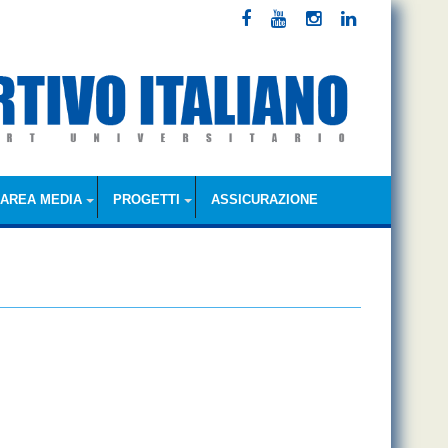
AREA MEDIA
PROGETTI
ASSICURAZIONE