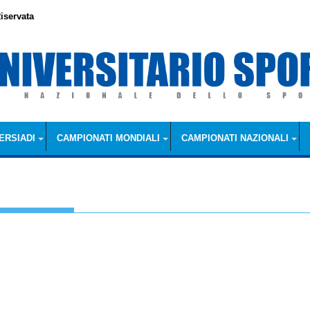
iservata
ERSIADI
CAMPIONATI MONDIALI
CAMPIONATI NAZIONALI