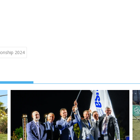
pionship 2024