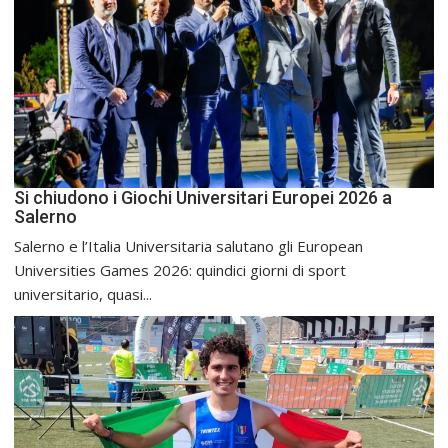
Si chiudono i Giochi Universitari Europei 2026 a
Salerno
Salerno e l’Italia Universitaria salutano gli European
Universities Games 2026: quindici giorni di sport
universitario, quasi...