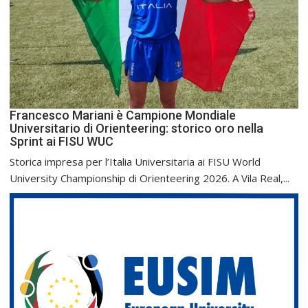
Francesco Mariani è Campione Mondiale
Universitario di Orienteering: storico oro nella
Sprint ai FISU WUC
Storica impresa per l’Italia Universitaria ai FISU World
University Championship di Orienteering 2026. A Vila Real,...