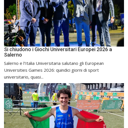
Si chiudono i Giochi Universitari Europei 2026 a
Salerno
Salerno e l’Italia Universitaria salutano gli European
Universities Games 2026: quindici giorni di sport
universitario, quasi...