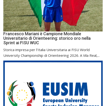
Francesco Mariani è Campione Mondiale
Universitario di Orienteering: storico oro nella
Sprint ai FISU WUC
Storica impresa per l’Italia Universitaria ai FISU World
University Championship di Orienteering 2026. A Vila Real,...