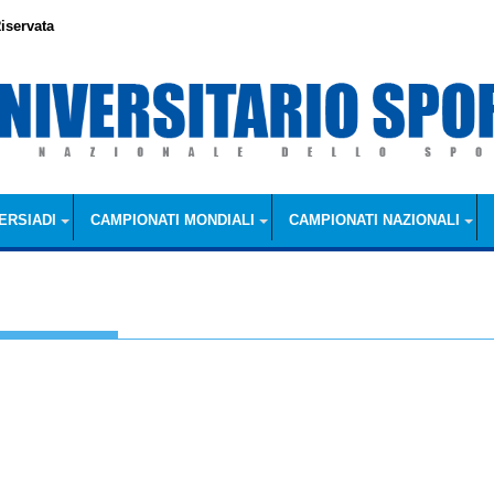
iservata
ERSIADI
CAMPIONATI MONDIALI
CAMPIONATI NAZIONALI