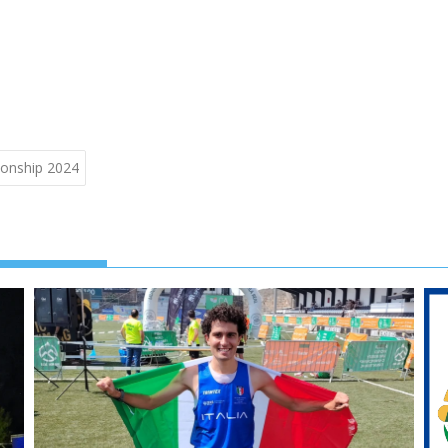
pionship 2024