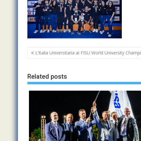
Navigazione
L’Italia Universitaria ai FISU World University Cham
articoli
Related posts