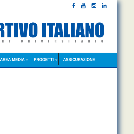
AREA MEDIA
PROGETTI
ASSICURAZIONE