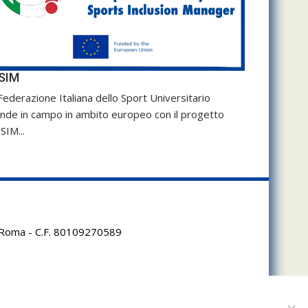
SIM
Federazione Italiana dello Sport Universitario
nde in campo in ambito europeo con il progetto
SIM...
95 Roma - C.F. 80109270589