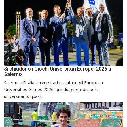
Si chiudono i Giochi Universitari Europei 2026 a
Salerno
Salerno e l’Italia Universitaria salutano gli European
Universities Games 2026: quindici giorni di sport
universitario, quasi...