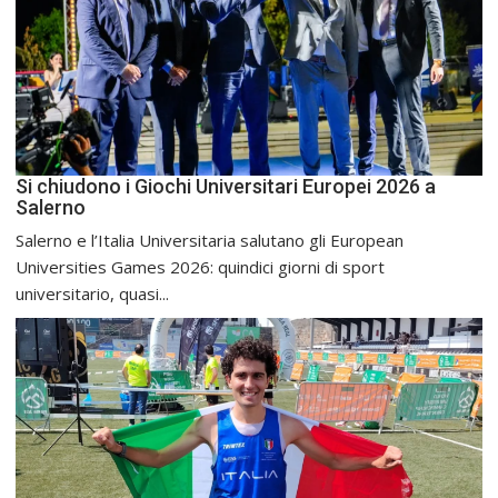
Si chiudono i Giochi Universitari Europei 2026 a
Salerno
Salerno e l’Italia Universitaria salutano gli European
Universities Games 2026: quindici giorni di sport
universitario, quasi...