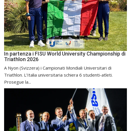
In partenza i FISU World University Championship di
Triathlon 2026
A Nyon (Svizzera) i Campionati Mondiali Universitari di
Triathlon. L’Italia universitaria schiera 6 studenti-atleti.
Prosegue la...