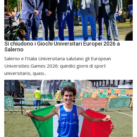
Si chiudono i Giochi Universitari Europei 2026 a
Salerno
Salerno e l’Italia Universitaria salutano gli European
Universities Games 2026: quindici giorni di sport
universitario, quasi...