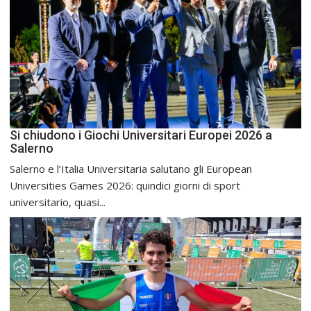
Si chiudono i Giochi Universitari Europei 2026 a
Salerno
Salerno e l’Italia Universitaria salutano gli European
Universities Games 2026: quindici giorni di sport
universitario, quasi...