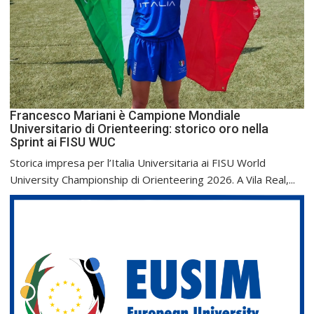
Francesco Mariani è Campione Mondiale
Universitario di Orienteering: storico oro nella
Sprint ai FISU WUC
Storica impresa per l’Italia Universitaria ai FISU World
University Championship di Orienteering 2026. A Vila Real,...