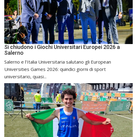
Si chiudono i Giochi Universitari Europei 2026 a
Salerno
Salerno e l’Italia Universitaria salutano gli European
Universities Games 2026: quindici giorni di sport
universitario, quasi...