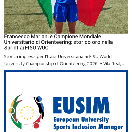
Francesco Mariani è Campione Mondiale
Universitario di Orienteering: storico oro nella
Sprint ai FISU WUC
Storica impresa per l’Italia Universitaria ai FISU World
University Championship di Orienteering 2026. A Vila Real,...