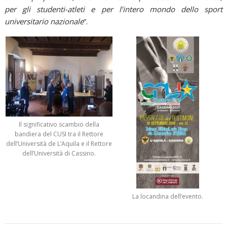
per gli studenti-atleti e per l’intero mondo dello sport
universitario nazionale
”.
Il significativo scambio della
bandiera del CUSI tra il Rettore
dell’Università de L’Aquila e il Rettore
dell’Università di Cassino.
La locandina dell’evento.