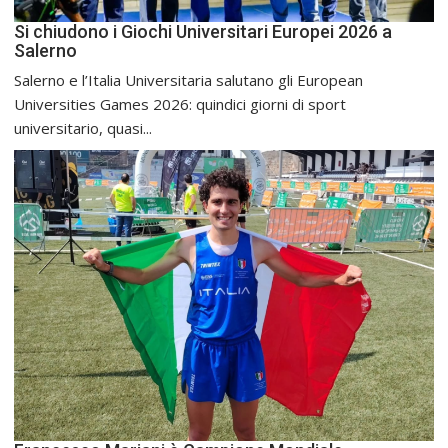
Si chiudono i Giochi Universitari Europei 2026 a
Salerno
Salerno e l’Italia Universitaria salutano gli European
Universities Games 2026: quindici giorni di sport
universitario, quasi...