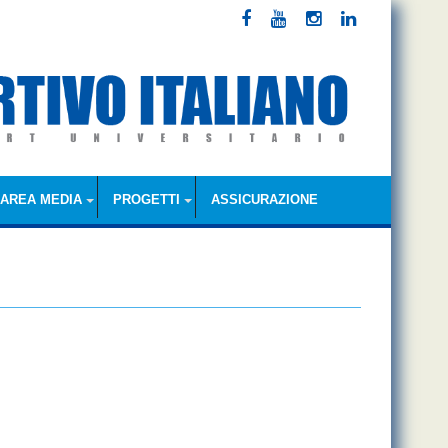
AREA MEDIA
PROGETTI
ASSICURAZIONE