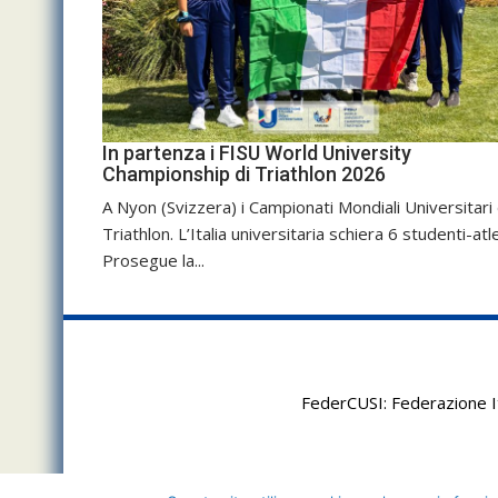
In partenza i FISU World University
Championship di Triathlon 2026
A Nyon (Svizzera) i Campionati Mondiali Universitari 
Triathlon. L’Italia universitaria schiera 6 studenti-atle
Prosegue la...
FederCUSI: Federazione It