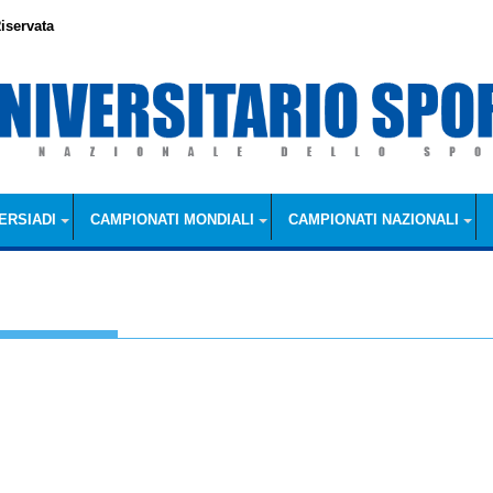
iservata
ERSIADI
CAMPIONATI MONDIALI
CAMPIONATI NAZIONALI