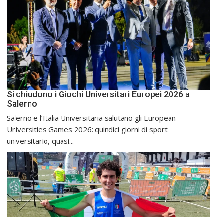
Si chiudono i Giochi Universitari Europei 2026 a
Salerno
Salerno e l’Italia Universitaria salutano gli European
Universities Games 2026: quindici giorni di sport
universitario, quasi...