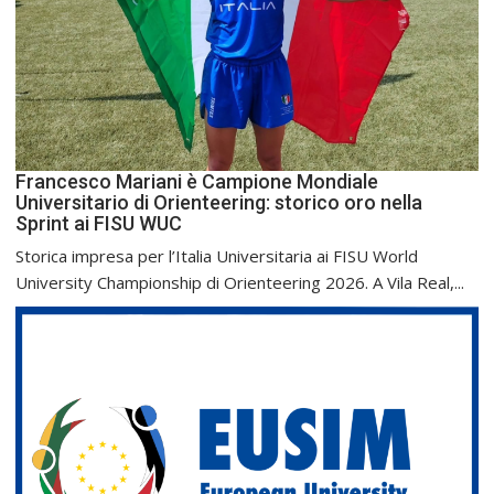
Francesco Mariani è Campione Mondiale
Universitario di Orienteering: storico oro nella
Sprint ai FISU WUC
Storica impresa per l’Italia Universitaria ai FISU World
University Championship di Orienteering 2026. A Vila Real,...