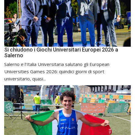
Si chiudono i Giochi Universitari Europei 2026 a
Salerno
Salerno e l’Italia Universitaria salutano gli European
Universities Games 2026: quindici giorni di sport
universitario, quasi...