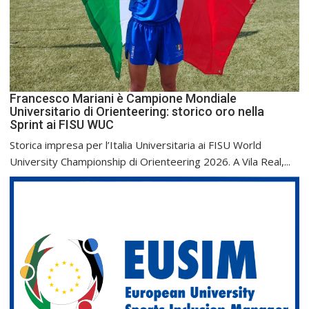
Francesco Mariani è Campione Mondiale
Universitario di Orienteering: storico oro nella
Sprint ai FISU WUC
Storica impresa per l’Italia Universitaria ai FISU World
University Championship di Orienteering 2026. A Vila Real,...