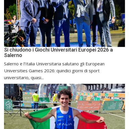
Si chiudono i Giochi Universitari Europei 2026 a
Salerno
Salerno e l’Italia Universitaria salutano gli European
Universities Games 2026: quindici giorni di sport
universitario, quasi...