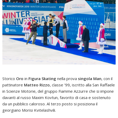
Storico
Oro
in
Figura Skating
nella prova
singola Man
, con il
pattinatore
Matteo Rizzo
, classe ’99, iscritto alla San Raffaele
in Scienze Motorie, del gruppo Fiamme Azzurre che si impone
davanti al russo Maxim Kovtun, favorito di casa e sostenuto
da un pubblico caloroso. Al terzo posto si posiziona il
georgiano Morisi Kvitelashvili.