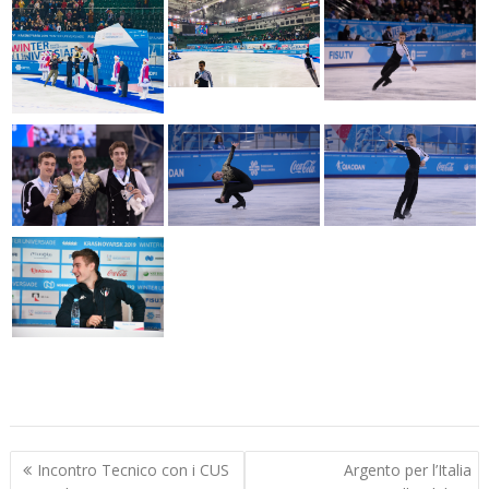
Navigazione
Incontro Tecnico con i CUS
Argento per l’Italia