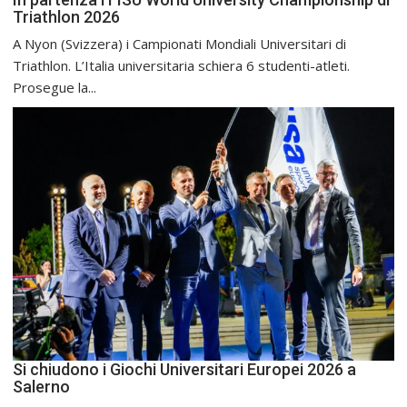
Triathlon 2026
A Nyon (Svizzera) i Campionati Mondiali Universitari di
Triathlon. L’Italia universitaria schiera 6 studenti-atleti.
Prosegue la...
Si chiudono i Giochi Universitari Europei 2026 a
Salerno