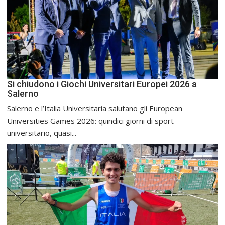
Si chiudono i Giochi Universitari Europei 2026 a
Salerno
Salerno e l’Italia Universitaria salutano gli European
Universities Games 2026: quindici giorni di sport
universitario, quasi...