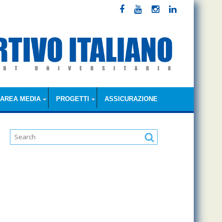
AREA MEDIA
PROGETTI
ASSICURAZIONE