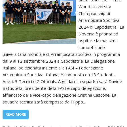
World University
Championship di
Arrampicata Sportiva
2024 di Capodistria . La
Slovenia è pronta ad
ospitare la massima
competizione
universitaria mondiale di Arrampicata Sportiva in programma
dal 9 al 12 settembre 2024 a Capodistria. La Delegazione
Italiana, selezionata insieme alla FASI – Federazione
Arrampicata Sportiva Italiana, è composta da 18 Studenti-
Atleti, 3 Tecnici e 2 Officials. A guidare la squadra sarà Davide
Battistella, presidente della FASI e capo delegazione,
affiancato dalla vice-capo delegazione Cristina Cascone. La
squadra tecnica sarà composta da Filippo…
READ MORE