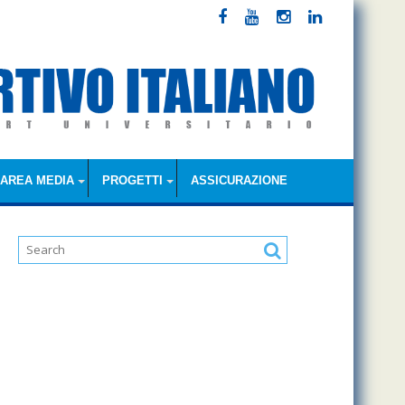
AREA MEDIA
PROGETTI
ASSICURAZIONE