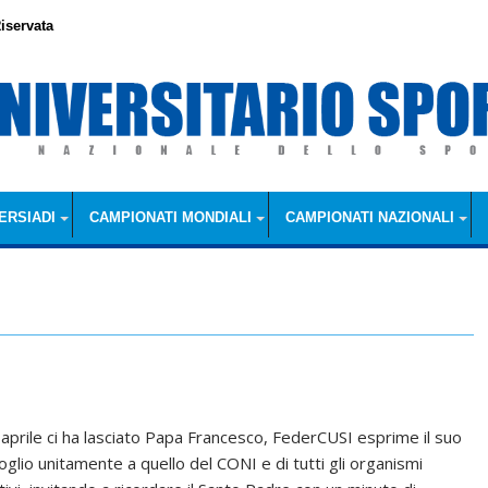
iservata
ERSIADI
CAMPIONATI MONDIALI
CAMPIONATI NAZIONALI
1 aprile ci ha lasciato Papa Francesco, FederCUSI esprime il suo
oglio unitamente a quello del CONI e di tutti gli organismi