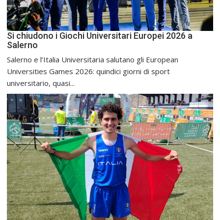
Si chiudono i Giochi Universitari Europei 2026 a
Salerno
Salerno e l’Italia Universitaria salutano gli European
Universities Games 2026: quindici giorni di sport
universitario, quasi...