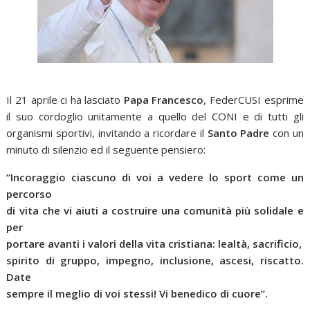
Il 21 aprile ci ha lasciato
Papa Francesco
, FederCUSI esprime
il suo cordoglio unitamente a quello del CONI e di tutti gli
organismi sportivi, invitando a ricordare il
Santo Padre
con un
minuto di silenzio ed il seguente pensiero:
“Incoraggio ciascuno di voi a vedere lo sport come un
percorso
di vita che vi aiuti a costruire una comunità più solidale e
per
portare avanti i valori della vita cristiana: lealtà, sacrificio,
spirito di gruppo, impegno, inclusione, ascesi, riscatto.
Date
sempre il meglio di voi stessi! Vi benedico di cuore”.