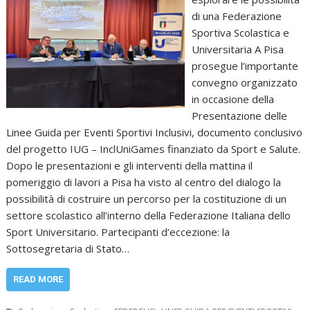
di una Federazione
Sportiva Scolastica e
Universitaria A Pisa
prosegue l’importante
convegno organizzato
in occasione della
Presentazione delle
Linee Guida per Eventi Sportivi Inclusivi, documento conclusivo
del progetto IUG – InclUniGames finanziato da Sport e Salute.
Dopo le presentazioni e gli interventi della mattina il
pomeriggio di lavori a Pisa ha visto al centro del dialogo la
possibilità di costruire un percorso per la costituzione di un
settore scolastico all’interno della Federazione Italiana dello
Sport Universitario. Partecipanti d’eccezione: la
Sottosegretaria di Stato…
READ MORE