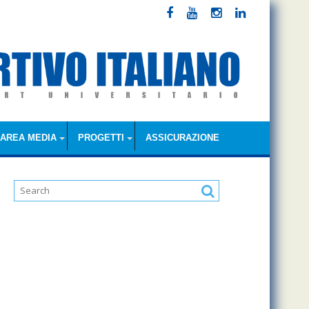
AREA MEDIA
PROGETTI
ASSICURAZIONE