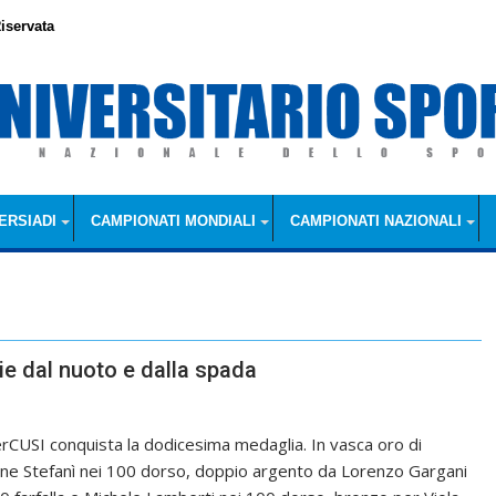
iservata
ERSIADI
CAMPIONATI MONDIALI
CAMPIONATI NAZIONALI
ie dal nuoto e dalla spada
rCUSI conquista la dodicesima medaglia. In vasca oro di
ne Stefanì nei 100 dorso, doppio argento da Lorenzo Gargani