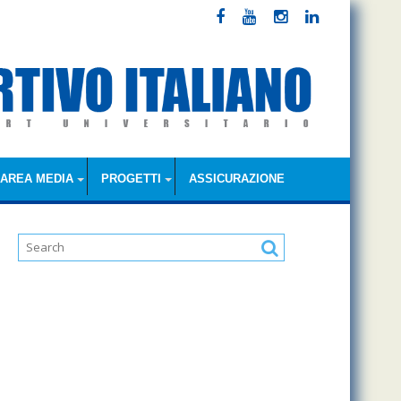
AREA MEDIA
PROGETTI
ASSICURAZIONE