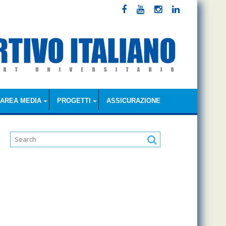
AREA MEDIA
PROGETTI
ASSICURAZIONE