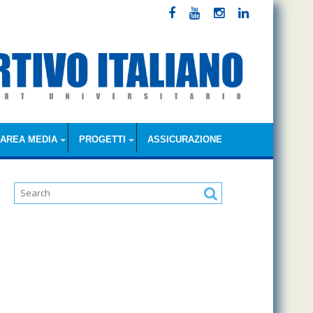
AREA MEDIA
PROGETTI
ASSICURAZIONE