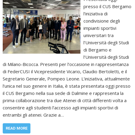
presso il CUS Bergamo
l’iniziativa di
condivisione degli
impianti sportivi
universitari tra
l’Università degli Studi
di Bergamo e
l’Università degli Studi
di Milano-Bicocca. Presenti per l’occasione in rappresentanza
di FederCUSI il Vicepresidente Vicario, Claudio Bertoletti, e il
Segretario Generale, Pompeo Leone. L’iniziativa, attualmente
l’unica nel suo genere in Italia, è stata presentata oggi presso
il CUS Bergamo nella sua sede di Dalmine e rappresenta la
prima collaborazione tra due Atenei di città differenti volta a
consentire agli studenti l’accesso agli impianti sportivi di
entrambi gli atenei. Grazie a…
READ MORE