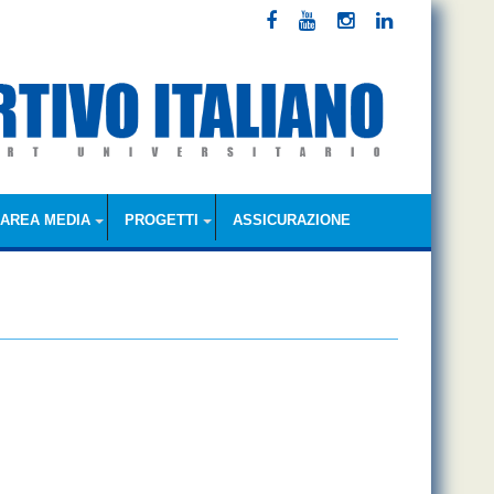
AREA MEDIA
PROGETTI
ASSICURAZIONE