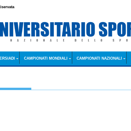
iservata
ERSIADI
CAMPIONATI MONDIALI
CAMPIONATI NAZIONALI