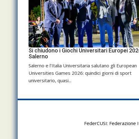
Si chiudono i Giochi Universitari Europei 202
Salerno
Salerno e l’Italia Universitaria salutano gli European
Universities Games 2026: quindici giorni di sport
universitario, quasi...
FederCUSI: Federazione It