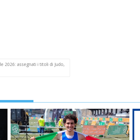
2026: assegnati i titoli di Judo,