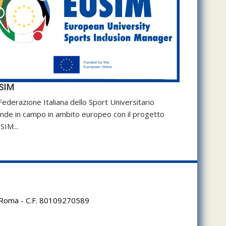
SIM
Federazione Italiana dello Sport Universitario
nde in campo in ambito europeo con il progetto
SIM...
95 Roma - C.F. 80109270589