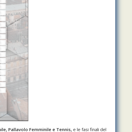
hile, Pallavolo Femminile e Tennis,
e le fasi finali del