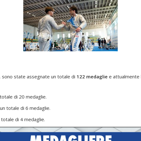
, sono state assegnate un totale di
122 medaglie
e attualmente 
 totale di 20 medaglie.
 un totale di 6 medaglie.
 totale di 4 medaglie.