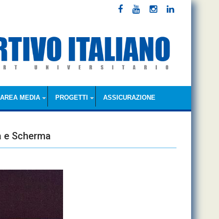
AREA MEDIA
PROGETTI
ASSICURAZIONE
ta e Scherma