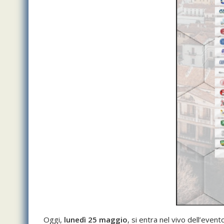
Oggi,
lunedì 25 maggio
, si entra nel vivo dell’evento