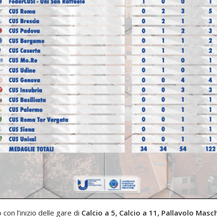
 con l’inizio delle gare di
Calcio a 5, Calcio a 11, Pallavolo Masc