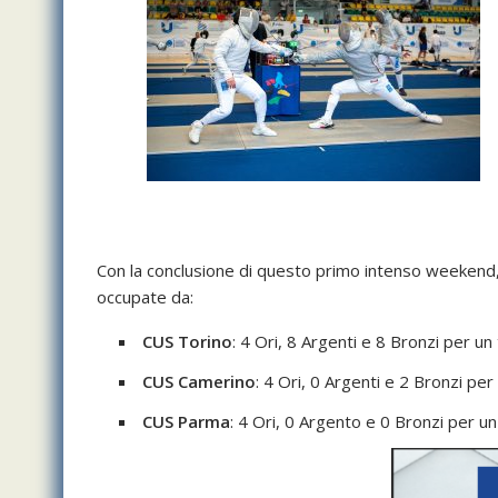
Con la conclusione di questo primo intenso weekend
occupate da:
CUS Torino
: 4 Ori, 8 Argenti e 8 Bronzi per un
CUS Camerino
: 4 Ori, 0 Argenti e 2 Bronzi per
CUS Parma
: 4 Ori, 0 Argento e 0 Bronzi per un