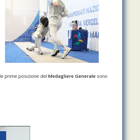
le prime posizione del
Medagliere Generale
sono