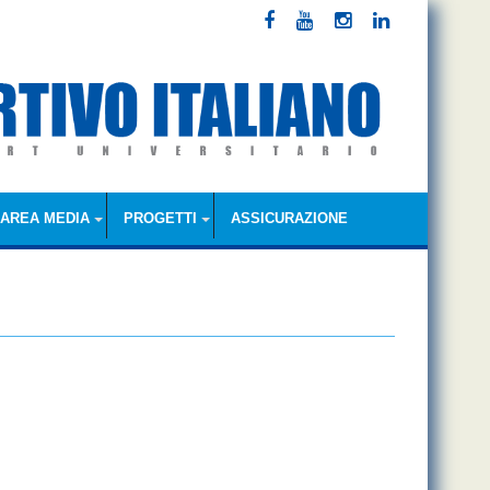
AREA MEDIA
PROGETTI
ASSICURAZIONE