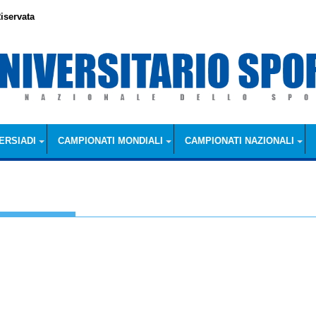
iservata
ERSIADI
CAMPIONATI MONDIALI
CAMPIONATI NAZIONALI