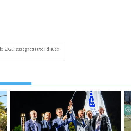
2026: assegnati i titoli di Judo,