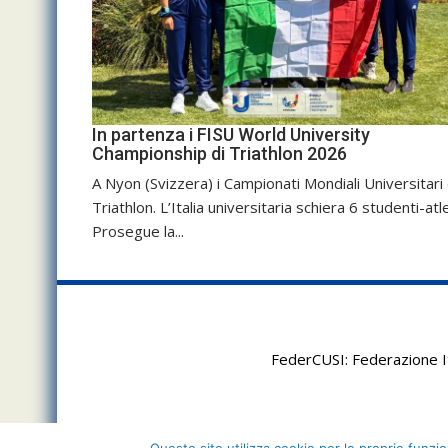
In partenza i FISU World University
Championship di Triathlon 2026
A Nyon (Svizzera) i Campionati Mondiali Universitari 
Triathlon. L’Italia universitaria schiera 6 studenti-atle
Prosegue la...
FederCUSI: Federazione It