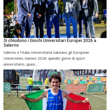
Si chiudono i Giochi Universitari Europei 2026 a
Salerno
Salerno e l’Italia Universitaria salutano gli European
Universities Games 2026: quindici giorni di sport
universitario, quasi...