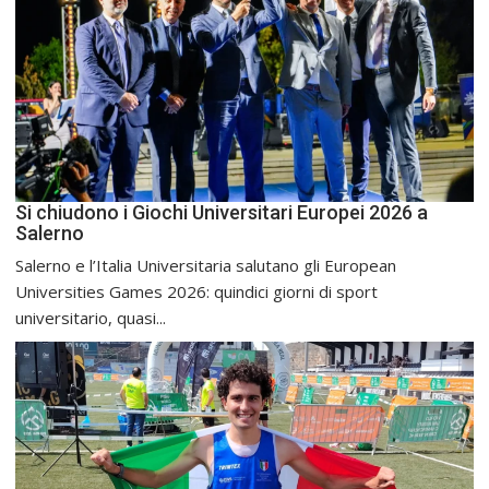
Si chiudono i Giochi Universitari Europei 2026 a
Salerno
Salerno e l’Italia Universitaria salutano gli European
Universities Games 2026: quindici giorni di sport
universitario, quasi...