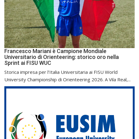
Francesco Mariani è Campione Mondiale
Universitario di Orienteering: storico oro nella
Sprint ai FISU WUC
Storica impresa per l’Italia Universitaria ai FISU World
University Championship di Orienteering 2026. A Vila Real,...