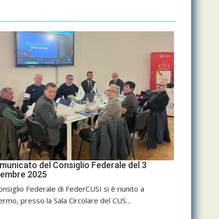
municato del Consiglio Federale del 3
cembre 2025
Consiglio Federale di FederCUSI si è riunito a
ermo, presso la Sala Circolare del CUS...