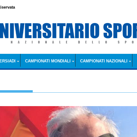
iservata
ERSIADI
CAMPIONATI MONDIALI
CAMPIONATI NAZIONALI