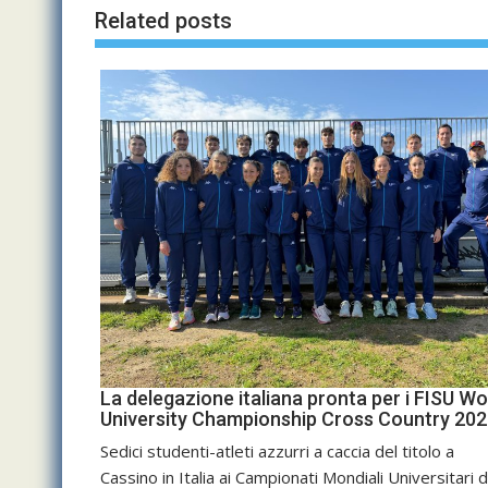
Related posts
La delegazione italiana pronta per i FISU Wo
University Championship Cross Country 20
Sedici studenti-atleti azzurri a caccia del titolo a
Cassino in Italia ai Campionati Mondiali Universitari di.