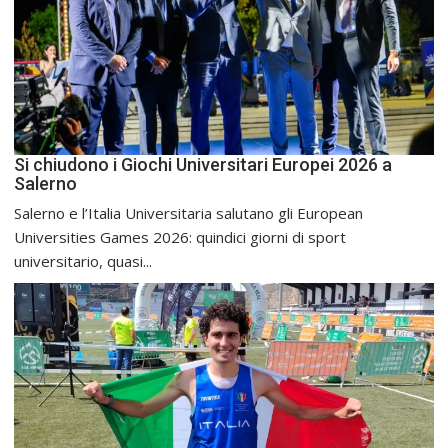
Si chiudono i Giochi Universitari Europei 2026 a
Salerno
Salerno e l’Italia Universitaria salutano gli European
Universities Games 2026: quindici giorni di sport
universitario, quasi...